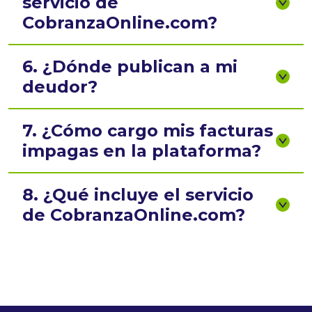
CobranzaOnline.com?
6. ¿Dónde publican a mi
deudor?
7. ¿Cómo cargo mis facturas
impagas en la plataforma?
8. ¿Qué incluye el servicio
de CobranzaOnline.com?