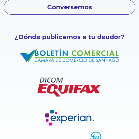
Conversemos
¿Dónde publicamos a tu deudor?