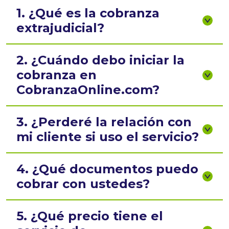
1. ¿Qué es la cobranza
extrajudicial?
2. ¿Cuándo debo iniciar la
cobranza en
CobranzaOnline.com?
3. ¿Perderé la relación con
mi cliente si uso el servicio?
4. ¿Qué documentos puedo
cobrar con ustedes?
5. ¿Qué precio tiene el
servicio de