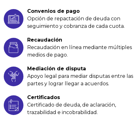
Convenios de pago
Opción de repactación de deuda con
seguimiento y cobranza de cada cuota.
Recaudación
Recaudación en línea mediante múltiples
medios de pago.
Mediación de disputa
Apoyo legal para mediar disputas entre las
partes y lograr llegar a acuerdos.
Certificados
Certificado de deuda, de aclaración,
trazabilidad e incobrabilidad.