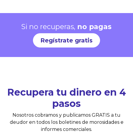
Si no recuperas,
no pagas
Regístrate gratis
Recupera tu dinero en 4
pasos
Nosotros cobramos y publicamos GRATIS a tu
deudor en todos los boletines de morosidades e
informes comerciales.