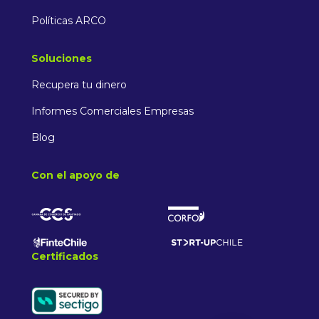
Políticas ARCO
Soluciones
Recupera tu dinero
Informes Comerciales Empresas
Blog
Con el apoyo de
Certificados