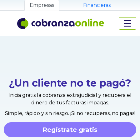
Empresas
Financieras
¿Un cliente no te pagó?
Inicia gratis la cobranza extrajudicial y recupera el
dinero de tus facturas impagas.
Simple, rápido y sin riesgo. ¡Si no recuperas, no pagas!
Regístrate gratis