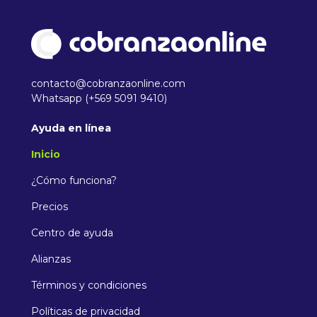
contacto@cobranzaonline.com
Whatsapp
(+569 5091 9410)
Ayuda en línea
Inicio
¿Cómo funciona?
Precios
Centro de ayuda
Alianzas
Términos y condiciones
Políticas de privacidad