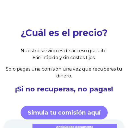
¿Cuál es el precio?
Nuestro servicio es de acceso gratuito.
Fácil rápido y sin costos fijos.
Solo pagas una comisión una vez que recuperas tu
dinero.
¡Si no recuperas, no pagas!
Simula tu comisión aquí