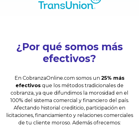
¿Por qué somos más
efectivos?
En CobranzaOnline.com somos un
25% más
efectivos
que los métodos tradicionales de
cobranza, ya que difundimos la morosidad en el
100% del sistema comercial y financiero del país.
Afectando historial crediticio, participación en
licitaciones, financiamiento y relaciones comerciales
de tu cliente moroso. Además ofrecemos: