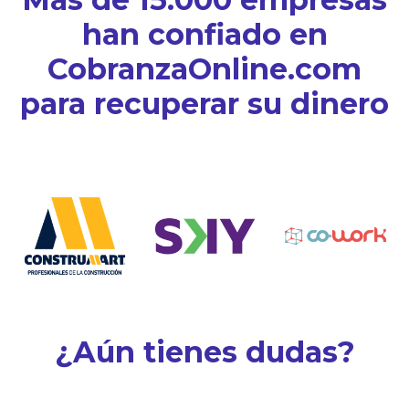
han confiado en
CobranzaOnline.com
para recuperar su dinero
¿Aún tienes dudas?